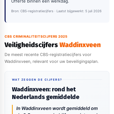
Offerte binnen één werkdag.
Bron: CBS-registratiecijfers · Laatst bijgewerkt: 5 juli 2026
CBS CRIMINALITEITSCIJFERS 2025
Veiligheidscijfers
Waddinxveen
De meest recente CBS-registratiecijfers voor
Waddinxveen, relevant voor uw beveiligingsplan.
WAT ZEGGEN DE CIJFERS?
Waddinxveen: rond het
Nederlands gemiddelde
In Waddinxveen wordt gemiddeld om