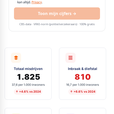
Totaal misdrijven
Inbraak & diefstal
1.825
810
37,6 per 1.000 inwoners
16,7 per 1.000 inwoners
↑ +4.6% vs 2024
↑ +6.6% vs 2024