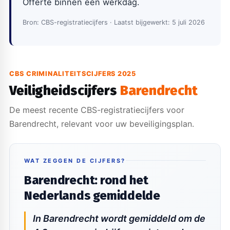
Offerte binnen één werkdag.
Bron: CBS-registratiecijfers · Laatst bijgewerkt: 5 juli 2026
CBS CRIMINALITEITSCIJFERS 2025
Veiligheidscijfers
Barendrecht
De meest recente CBS-registratiecijfers voor
Barendrecht, relevant voor uw beveiligingsplan.
WAT ZEGGEN DE CIJFERS?
Barendrecht: rond het
Nederlands gemiddelde
In Barendrecht wordt gemiddeld om de