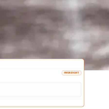
OVERZICHT