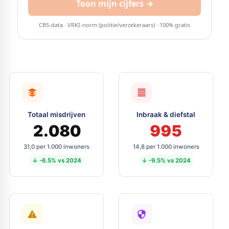
Totaal misdrijven
Inbraak & diefstal
2.080
995
31,0 per 1.000 inwoners
14,8 per 1.000 inwoners
↓ -6.5% vs 2024
↓ -9.5% vs 2024