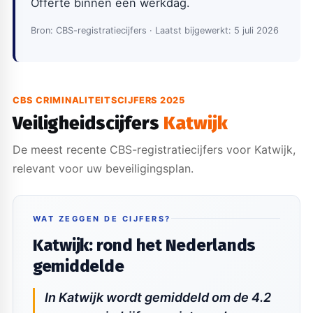
Offerte binnen één werkdag.
Bron: CBS-registratiecijfers · Laatst bijgewerkt: 5 juli 2026
CBS CRIMINALITEITSCIJFERS 2025
Veiligheidscijfers
Katwijk
De meest recente CBS-registratiecijfers voor Katwijk,
relevant voor uw beveiligingsplan.
WAT ZEGGEN DE CIJFERS?
Katwijk: rond het Nederlands
gemiddelde
In Katwijk wordt gemiddeld om de 4.2