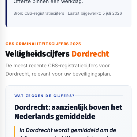
Offerte binnen één werkdag.
Bron: CBS-registratiecijfers · Laatst bijgewerkt: 5 juli 2026
CBS CRIMINALITEITSCIJFERS 2025
Veiligheidscijfers
Dordrecht
De meest recente CBS-registratiecijfers voor
Dordrecht, relevant voor uw beveiligingsplan.
WAT ZEGGEN DE CIJFERS?
Dordrecht: aanzienlijk boven het
Nederlands gemiddelde
In Dordrecht wordt gemiddeld om de