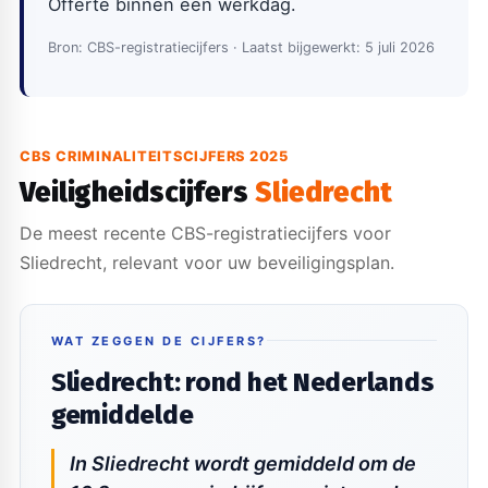
Offerte binnen één werkdag.
Bron: CBS-registratiecijfers · Laatst bijgewerkt: 5 juli 2026
CBS CRIMINALITEITSCIJFERS 2025
Veiligheidscijfers
Sliedrecht
De meest recente CBS-registratiecijfers voor
Sliedrecht, relevant voor uw beveiligingsplan.
WAT ZEGGEN DE CIJFERS?
Sliedrecht: rond het Nederlands
gemiddelde
In Sliedrecht wordt gemiddeld om de