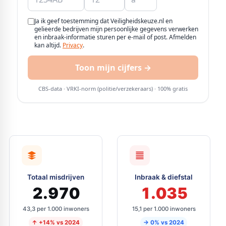
Totaal misdrijven
Inbraak & diefstal
2.970
1.035
43,3 per 1.000 inwoners
15,1 per 1.000 inwoners
↑ +14% vs 2024
→ 0% vs 2024