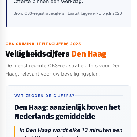
Offerte binnen één werkdag.
Bron: CBS-registratiecijfers · Laatst bijgewerkt: 5 juli 2026
CBS CRIMINALITEITSCIJFERS 2025
Veiligheidscijfers
Den Haag
De meest recente CBS-registratiecijfers voor Den
Haag, relevant voor uw beveiligingsplan.
WAT ZEGGEN DE CIJFERS?
Den Haag: aanzienlijk boven het
Nederlands gemiddelde
In Den Haag wordt elke 13 minuten een