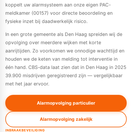
koppelt uw alarmsysteem aan onze eigen PAC-
meldkamer (00157) voor directe beoordeling en
fysieke inzet bij daadwerkelijk risico.
In een grote gemeente als Den Haag spreiden wij de
opvolging over meerdere wijken met korte
aanrijtijden. Zo voorkomen we onnodige wachttijd en
houden we de keten van melding tot interventie in
één hand. CBS-data laat zien dat in Den Haag in 2025
39.900 misdrijven geregistreerd zijn — vergelijkbaar
met het jaar ervoor.
Alarmopvolging particulier
Alarmopvolging zakelijk
INBRAAKBEVEILIGING