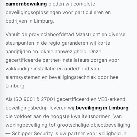
camerabewaking
bieden wij complete
beveiligingsoplossingen voor particulieren en
bedrijven in Limburg.
Vanuit de provinciehoofdstad Maastricht en diverse
steunpunten in de regio garanderen wij korte
aanrijtijden en lokale aanwezigheid. Onze
gecertificeerde partner-installateurs zorgen voor
vakkundige installatie en onderhoud van
alarmsystemen en beveiligingstechniek door heel
Limburg.
Als ISO 9001 & 27001 gecertificeerd en VEB-erkend
beveiligingsbedrijf leveren wij
beveiliging in Limburg
die voldoet aan de hoogste kwaliteitsnormen. Van
woningbeveiliging tot grootschalige objectbeveiliging
— Schipper Security is uw partner voor veiligheid in