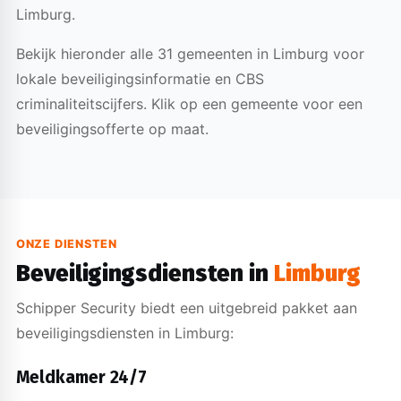
Limburg.
Bekijk hieronder alle 31 gemeenten in Limburg voor
lokale beveiligingsinformatie en CBS
criminaliteitscijfers. Klik op een gemeente voor een
beveiligingsofferte op maat.
ONZE DIENSTEN
Beveiligingsdiensten in
Limburg
Schipper Security biedt een uitgebreid pakket aan
beveiligingsdiensten in Limburg:
Meldkamer 24/7