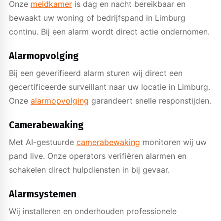
Onze
meldkamer
is dag en nacht bereikbaar en
bewaakt uw woning of bedrijfspand in Limburg
continu. Bij een alarm wordt direct actie ondernomen.
Alarmopvolging
Bij een geverifieerd alarm sturen wij direct een
gecertificeerde surveillant naar uw locatie in Limburg.
Onze
alarmopvolging
garandeert snelle responstijden.
Camerabewaking
Met AI-gestuurde
camerabewaking
monitoren wij uw
pand live. Onze operators verifiëren alarmen en
schakelen direct hulpdiensten in bij gevaar.
Alarmsystemen
Wij installeren en onderhouden professionele