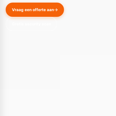
Vraag een offerte aan
Gratis security scan