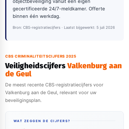
objectbeveiliging vanuit een eigen
gecertificeerde 24/7-meldkamer. Offerte
binnen één werkdag.
Bron: CBS-registratiecijfers · Laatst bijgewerkt: 5 juli 2026
CBS CRIMINALITEITSCIJFERS 2025
Veiligheidscijfers
Valkenburg aan
de Geul
De meest recente CBS-registratiecijfers voor
Valkenburg aan de Geul, relevant voor uw
beveiligingsplan.
WAT ZEGGEN DE CIJFERS?