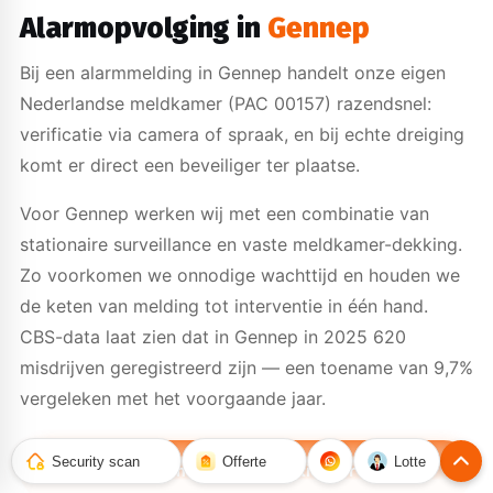
Alarmopvolging in
Gennep
Bij een alarmmelding in Gennep handelt onze eigen
Nederlandse meldkamer (PAC 00157) razendsnel:
verificatie via camera of spraak, en bij echte dreiging
komt er direct een beveiliger ter plaatse.
Voor Gennep werken wij met een combinatie van
stationaire surveillance en vaste meldkamer-dekking.
Zo voorkomen we onnodige wachttijd en houden we
de keten van melding tot interventie in één hand.
CBS-data laat zien dat in Gennep in 2025 620
misdrijven geregistreerd zijn — een toename van 9,7%
vergeleken met het voorgaande jaar.
Security scan
Offerte
Lotte
Alarmopvolging particulier