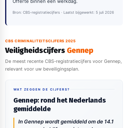
Offerte binnen één werkdag.
Bron: CBS-registratiecijfers · Laatst bijgewerkt: 5 juli 2026
CBS CRIMINALITEITSCIJFERS 2025
Veiligheidscijfers
Gennep
De meest recente CBS-registratiecijfers voor Gennep,
relevant voor uw beveiligingsplan.
WAT ZEGGEN DE CIJFERS?
Gennep: rond het Nederlands
gemiddelde
In Gennep wordt gemiddeld om de 14.1