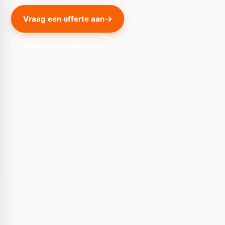
Vraag een offerte aan
Gratis security scan