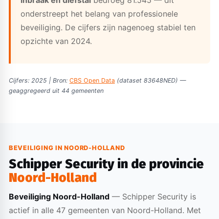
onderstreept het belang van professionele
beveiliging. De cijfers zijn nagenoeg stabiel ten
opzichte van 2024.
Cijfers: 2025 | Bron:
CBS Open Data
(dataset 83648NED) —
geaggregeerd uit 44 gemeenten
BEVEILIGING IN NOORD-HOLLAND
Schipper Security in de provincie
Noord-Holland
Beveiliging Noord-Holland
— Schipper Security is
actief in alle 47 gemeenten van Noord-Holland. Met