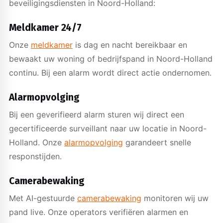
beveiligingsdiensten in Noord-Holland:
Meldkamer 24/7
Onze
meldkamer
is dag en nacht bereikbaar en
bewaakt uw woning of bedrijfspand in Noord-Holland
continu. Bij een alarm wordt direct actie ondernomen.
Alarmopvolging
Bij een geverifieerd alarm sturen wij direct een
gecertificeerde surveillant naar uw locatie in Noord-
Holland. Onze
alarmopvolging
garandeert snelle
responstijden.
Camerabewaking
Met AI-gestuurde
camerabewaking
monitoren wij uw
pand live. Onze operators verifiëren alarmen en