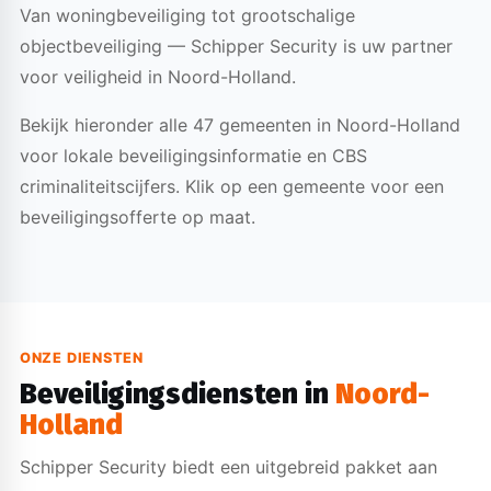
Van woningbeveiliging tot grootschalige
objectbeveiliging — Schipper Security is uw partner
voor veiligheid in Noord-Holland.
Bekijk hieronder alle 47 gemeenten in Noord-Holland
voor lokale beveiligingsinformatie en CBS
criminaliteitscijfers. Klik op een gemeente voor een
beveiligingsofferte op maat.
ONZE DIENSTEN
Beveiligingsdiensten in
Noord-
Holland
Schipper Security biedt een uitgebreid pakket aan