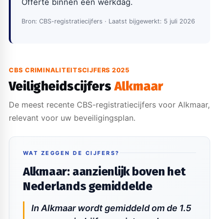
Offerte binnen één werkdag.
Bron: CBS-registratiecijfers · Laatst bijgewerkt: 5 juli 2026
CBS CRIMINALITEITSCIJFERS 2025
Veiligheidscijfers
Alkmaar
De meest recente CBS-registratiecijfers voor Alkmaar,
relevant voor uw beveiligingsplan.
WAT ZEGGEN DE CIJFERS?
Alkmaar: aanzienlijk boven het
Nederlands gemiddelde
In Alkmaar wordt gemiddeld om de 1.5