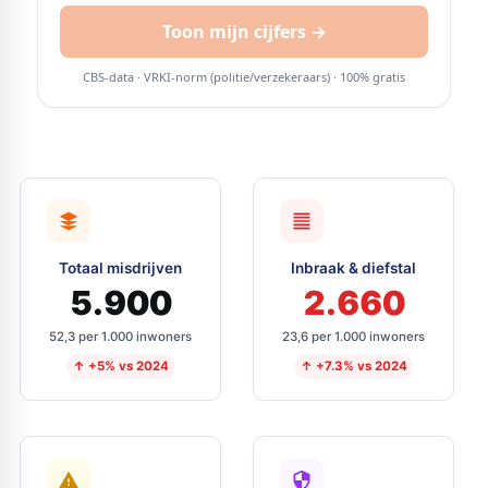
Totaal misdrijven
Inbraak & diefstal
5.900
2.660
52,3 per 1.000 inwoners
23,6 per 1.000 inwoners
↑ +5% vs 2024
↑ +7.3% vs 2024