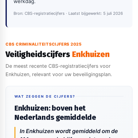
werkdag.
Bron: CBS-registratiecijfers · Laatst bijgewerkt: 5 juli 2026
CBS CRIMINALITEITSCIJFERS 2025
Veiligheidscijfers
Enkhuizen
De meest recente CBS-registratiecijfers voor
Enkhuizen, relevant voor uw beveiligingsplan.
WAT ZEGGEN DE CIJFERS?
Enkhuizen: boven het
Nederlands gemiddelde
In Enkhuizen wordt gemiddeld om de