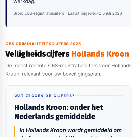
werkdag.
Bron: CBS-registratiecijfers · Laatst bijgewerkt: 5 juli 2026
CBS CRIMINALITEITSCIJFERS 2025
Veiligheidscijfers
Hollands Kroon
De meest recente CBS-registratiecijfers voor Hollands
Kroon, relevant voor uw beveiligingsplan.
WAT ZEGGEN DE CIJFERS?
Hollands Kroon: onder het
Nederlands gemiddelde
In Hollands Kroon wordt gemiddeld om