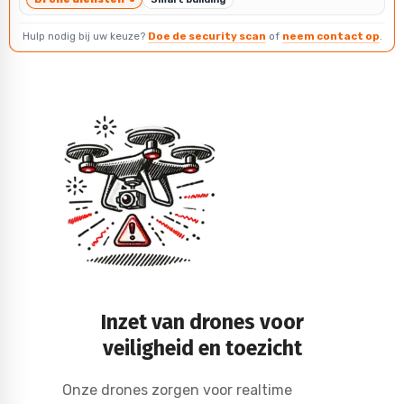
Hulp nodig bij uw keuze?
Doe de security scan
of
neem contact op
.
Inzet van drones voor
veiligheid en toezicht
Onze drones zorgen voor realtime