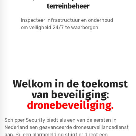
terreinbeheer
Inspecteer infrastructuur en onderhoud
om veiligheid 24/7 te waarborgen.
Welkom in de toekomst
van beveiliging:
dronebeveiliging.
Schipper Security biedt als een van de eersten in
Nederland een geavanceerde dronesurveillancedienst
aan. Bij een alarmmelding stijgt er direct een