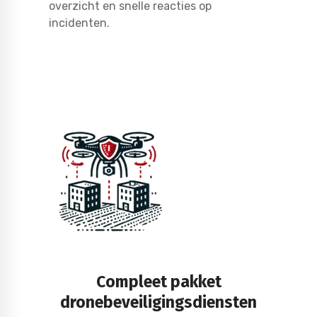
overzicht en snelle reacties op
incidenten.
Compleet pakket
dronebeveiligingsdiensten