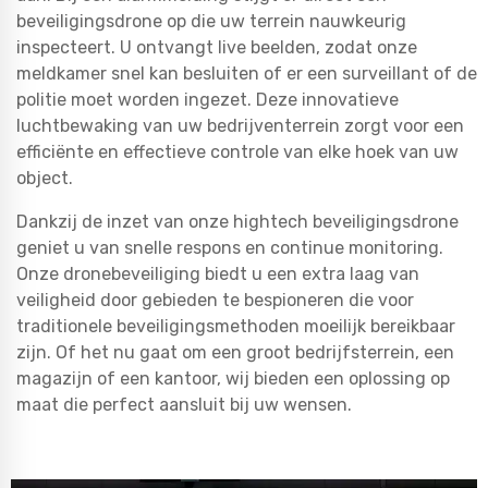
beveiligingsdrone op die uw terrein nauwkeurig
inspecteert. U ontvangt live beelden, zodat onze
meldkamer snel kan besluiten of er een surveillant of de
politie moet worden ingezet. Deze innovatieve
luchtbewaking van uw bedrijventerrein zorgt voor een
efficiënte en effectieve controle van elke hoek van uw
object.
Dankzij de inzet van onze hightech beveiligingsdrone
geniet u van snelle respons en continue monitoring.
Onze dronebeveiliging biedt u een extra laag van
veiligheid door gebieden te bespioneren die voor
traditionele beveiligingsmethoden moeilijk bereikbaar
zijn. Of het nu gaat om een groot bedrijfsterrein, een
magazijn of een kantoor, wij bieden een oplossing op
maat die perfect aansluit bij uw wensen.