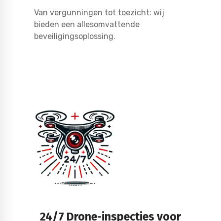
Van vergunningen tot toezicht: wij
bieden een allesomvattende
beveiligingsoplossing.
24/7 Drone-inspecties voor