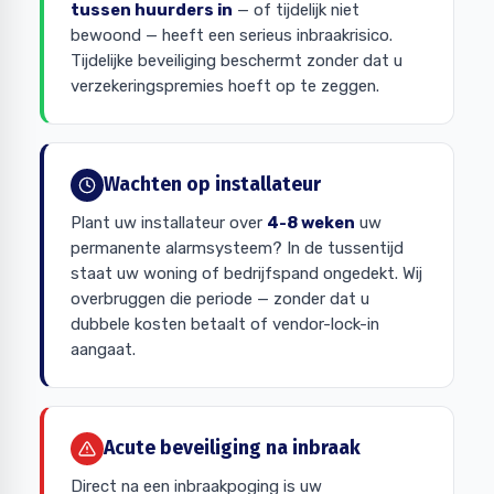
tussen huurders in
— of tijdelijk niet
bewoond — heeft een serieus inbraakrisico.
Tijdelijke beveiliging beschermt zonder dat u
verzekeringspremies hoeft op te zeggen.
Wachten op installateur
Plant uw installateur over
4-8 weken
uw
permanente alarmsysteem? In de tussentijd
staat uw woning of bedrijfspand ongedekt. Wij
overbruggen die periode — zonder dat u
dubbele kosten betaalt of vendor-lock-in
aangaat.
Acute beveiliging na inbraak
Direct na een inbraakpoging is uw