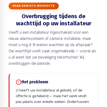
VAAK GEMISTE BEHOEFTE
Overbrugging tijdens de
wachttijd op uw installateur
Heeft u een installateur ingeschakeld voor een
nieuw alarmsysteem of camera-installatie, maar
moet u nog 4-8 weken wachten op de afspraak?
Die wachttijd voelt vaak ongemakkelijk — vooral als
u al weet dat uw beveiliging tekortschiet. Wij
overbruggen die periode.
Het probleem
U heeft uw installateur al gebeld, of de
offerte is getekend — maar het werk vindt
pas plaats over enkele weken. Ondertussen: