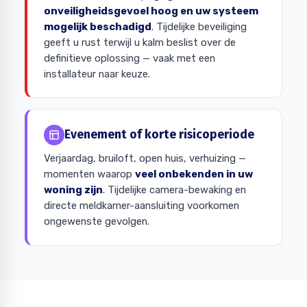
onveiligheidsgevoel hoog en uw systeem
mogelijk beschadigd
. Tijdelijke beveiliging
geeft u rust terwijl u kalm beslist over de
definitieve oplossing — vaak met een
installateur naar keuze.
Evenement of korte risicoperiode
Verjaardag, bruiloft, open huis, verhuizing —
momenten waarop
veel onbekenden in uw
woning zijn
. Tijdelijke camera-bewaking en
directe meldkamer-aansluiting voorkomen
ongewenste gevolgen.