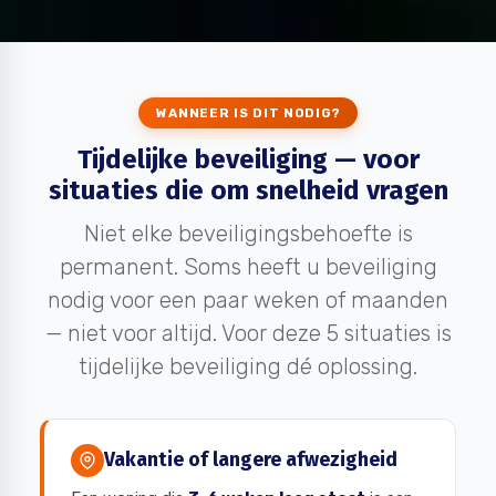
WANNEER IS DIT NODIG?
Tijdelijke beveiliging — voor
situaties die om snelheid vragen
Niet elke beveiligingsbehoefte is
permanent. Soms heeft u beveiliging
nodig voor een paar weken of maanden
— niet voor altijd. Voor deze 5 situaties is
tijdelijke beveiliging dé oplossing.
Vakantie of langere afwezigheid