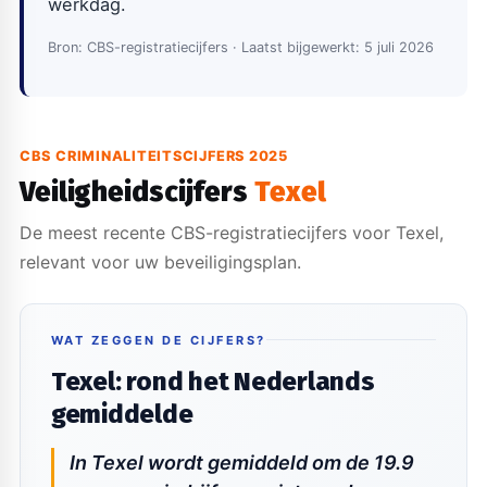
werkdag.
Bron: CBS-registratiecijfers · Laatst bijgewerkt: 5 juli 2026
CBS CRIMINALITEITSCIJFERS 2025
Veiligheidscijfers
Texel
De meest recente CBS-registratiecijfers voor Texel,
relevant voor uw beveiligingsplan.
WAT ZEGGEN DE CIJFERS?
Texel: rond het Nederlands
gemiddelde
In Texel wordt gemiddeld om de 19.9