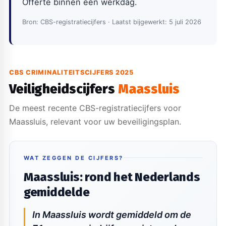
Offerte binnen één werkdag.
Bron: CBS-registratiecijfers · Laatst bijgewerkt: 5 juli 2026
CBS CRIMINALITEITSCIJFERS 2025
Veiligheidscijfers
Maassluis
De meest recente CBS-registratiecijfers voor
Maassluis, relevant voor uw beveiligingsplan.
WAT ZEGGEN DE CIJFERS?
Maassluis: rond het Nederlands
gemiddelde
In Maassluis wordt gemiddeld om de