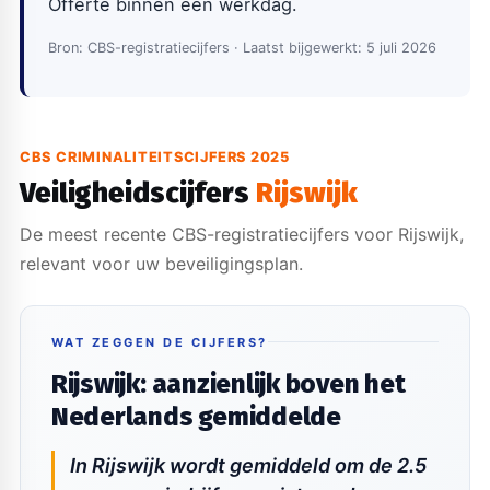
Offerte binnen één werkdag.
Bron: CBS-registratiecijfers · Laatst bijgewerkt: 5 juli 2026
CBS CRIMINALITEITSCIJFERS 2025
Veiligheidscijfers
Rijswijk
De meest recente CBS-registratiecijfers voor Rijswijk,
relevant voor uw beveiligingsplan.
WAT ZEGGEN DE CIJFERS?
Rijswijk: aanzienlijk boven het
Nederlands gemiddelde
In Rijswijk wordt gemiddeld om de 2.5