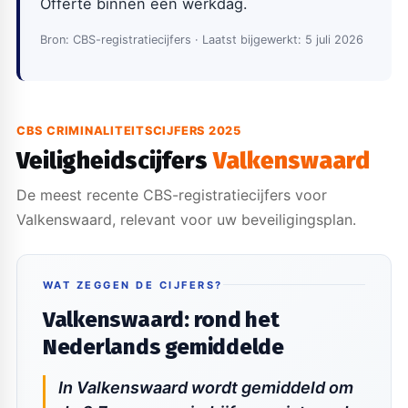
Offerte binnen één werkdag.
Bron: CBS-registratiecijfers · Laatst bijgewerkt: 5 juli 2026
CBS CRIMINALITEITSCIJFERS 2025
Veiligheidscijfers
Valkenswaard
De meest recente CBS-registratiecijfers voor
Valkenswaard, relevant voor uw beveiligingsplan.
WAT ZEGGEN DE CIJFERS?
Valkenswaard: rond het
Nederlands gemiddelde
In Valkenswaard wordt gemiddeld om