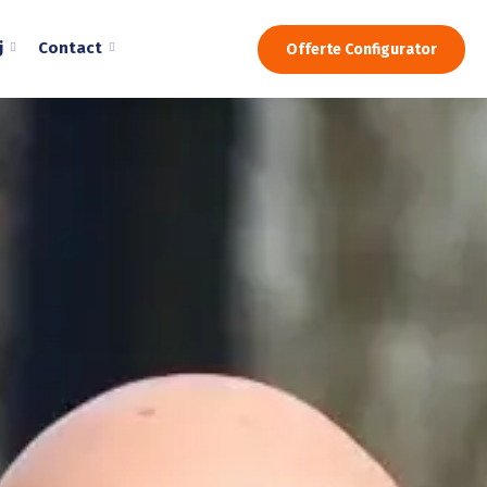
j
Contact
Offerte Configurator