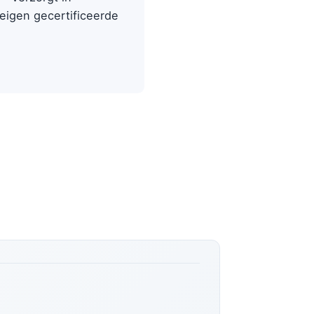
eigen gecertificeerde