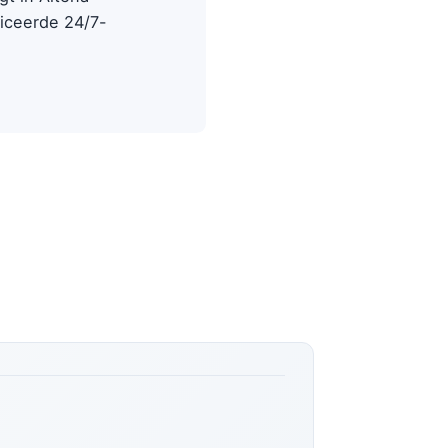
ficeerde 24/7-