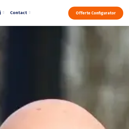
j
Contact
Offerte Configurator