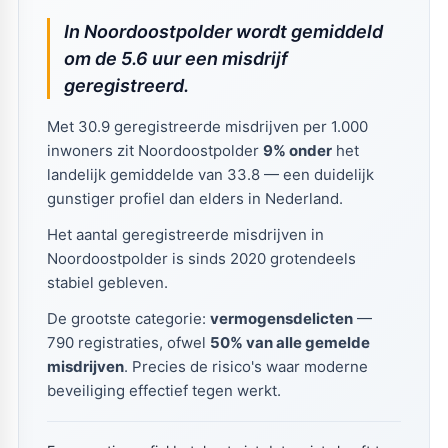
In Noordoostpolder wordt gemiddeld
om de 5.6 uur een misdrijf
geregistreerd.
Met 30.9 geregistreerde misdrijven per 1.000
inwoners zit Noordoostpolder
9% onder
het
landelijk gemiddelde van 33.8 — een duidelijk
gunstiger profiel dan elders in Nederland.
Het aantal geregistreerde misdrijven in
Noordoostpolder is sinds 2020 grotendeels
stabiel gebleven.
De grootste categorie:
vermogensdelicten
—
790 registraties, ofwel
50% van alle gemelde
misdrijven
. Precies de risico's waar moderne
beveiliging effectief tegen werkt.