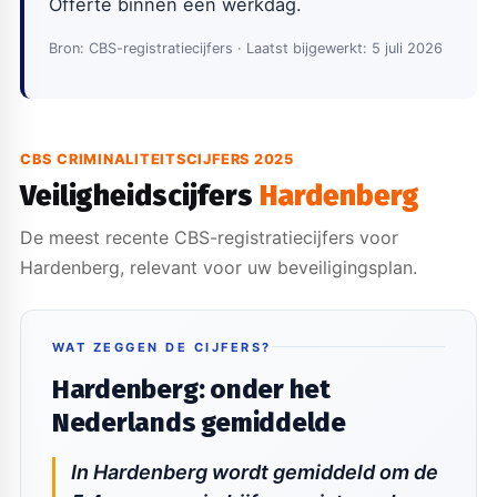
Offerte binnen één werkdag.
Bron: CBS-registratiecijfers · Laatst bijgewerkt: 5 juli 2026
CBS CRIMINALITEITSCIJFERS 2025
Veiligheidscijfers
Hardenberg
De meest recente CBS-registratiecijfers voor
Hardenberg, relevant voor uw beveiligingsplan.
WAT ZEGGEN DE CIJFERS?
Hardenberg: onder het
Nederlands gemiddelde
In Hardenberg wordt gemiddeld om de