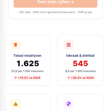
Totaal misdrijven
Inbraak & diefstal
1.625
545
25,6 per 1.000 inwoners
8,6 per 1.000 inwoners
↑ +10.2% vs 2024
↑ +28.2% vs 2024