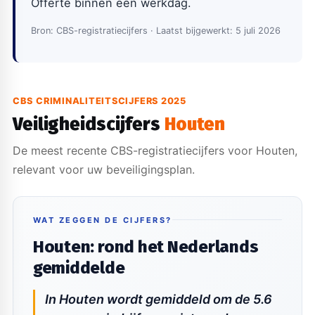
Offerte binnen één werkdag.
Bron: CBS-registratiecijfers · Laatst bijgewerkt: 5 juli 2026
CBS CRIMINALITEITSCIJFERS 2025
Veiligheidscijfers
Houten
De meest recente CBS-registratiecijfers voor Houten,
relevant voor uw beveiligingsplan.
WAT ZEGGEN DE CIJFERS?
Houten: rond het Nederlands
gemiddelde
In Houten wordt gemiddeld om de 5.6