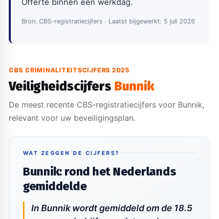
Offerte binnen één werkdag.
Bron: CBS-registratiecijfers · Laatst bijgewerkt: 5 juli 2026
CBS CRIMINALITEITSCIJFERS 2025
Veiligheidscijfers
Bunnik
De meest recente CBS-registratiecijfers voor Bunnik,
relevant voor uw beveiligingsplan.
WAT ZEGGEN DE CIJFERS?
Bunnik: rond het Nederlands
gemiddelde
In Bunnik wordt gemiddeld om de 18.5