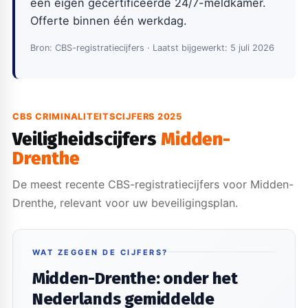
een eigen gecertificeerde 24/7-meldkamer.
Offerte binnen één werkdag.
Bron: CBS-registratiecijfers · Laatst bijgewerkt: 5 juli 2026
CBS CRIMINALITEITSCIJFERS 2025
Veiligheidscijfers
Midden-
Drenthe
De meest recente CBS-registratiecijfers voor Midden-
Drenthe, relevant voor uw beveiligingsplan.
WAT ZEGGEN DE CIJFERS?
Midden-Drenthe: onder het
Nederlands gemiddelde