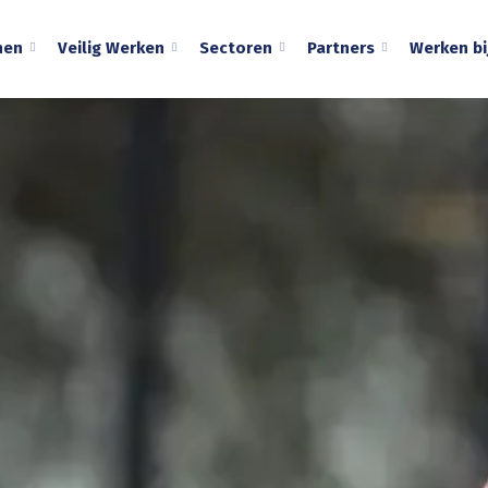
nen
Veilig Werken
Sectoren
Partners
Werken bi