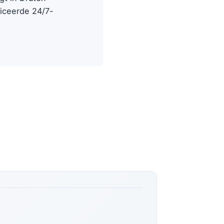
ficeerde 24/7-