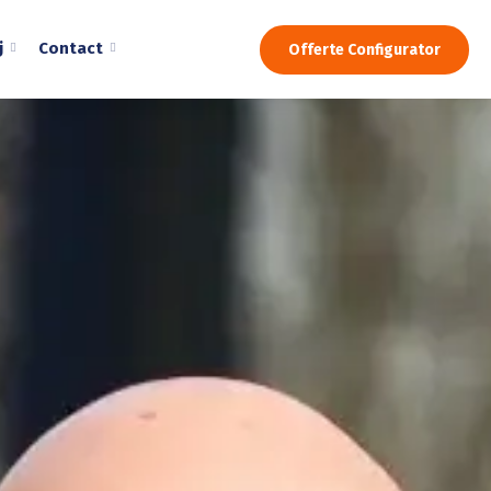
j
Contact
Offerte Configurator