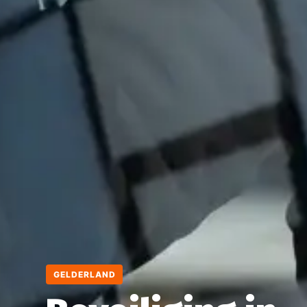
GELDERLAND