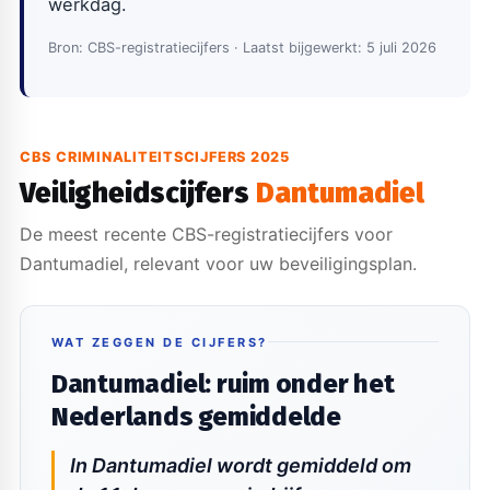
werkdag.
Bron: CBS-registratiecijfers · Laatst bijgewerkt: 5 juli 2026
CBS CRIMINALITEITSCIJFERS 2025
Veiligheidscijfers
Dantumadiel
De meest recente CBS-registratiecijfers voor
Dantumadiel, relevant voor uw beveiligingsplan.
WAT ZEGGEN DE CIJFERS?
Dantumadiel: ruim onder het
Nederlands gemiddelde
In Dantumadiel wordt gemiddeld om