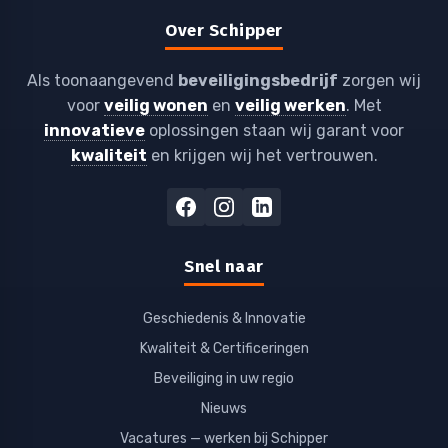
Over Schipper
Als toonaangevend
beveiligingsbedrijf
zorgen wij
voor
veilig wonen
en
veilig werken
. Met
innovatieve
oplossingen staan wij garant voor
kwaliteit
en krijgen wij het vertrouwen.
Snel naar
Geschiedenis & Innovatie
Kwaliteit & Certificeringen
Beveiliging in uw regio
Nieuws
Vacatures — werken bij Schipper