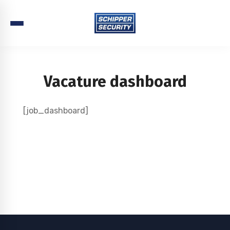
Vacature dashboard
[job_dashboard]