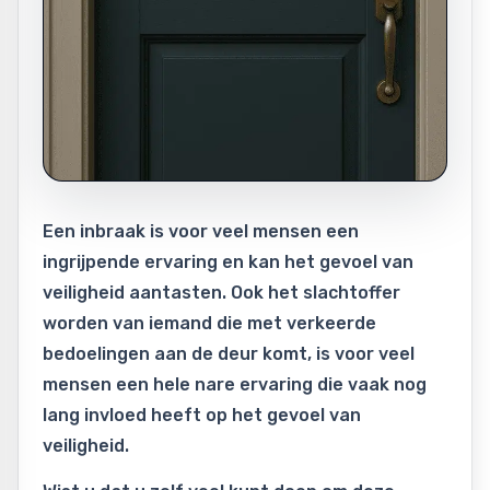
Een inbraak is voor veel mensen een
ingrijpende ervaring en kan het gevoel van
veiligheid aantasten. Ook het slachtoffer
worden van iemand die met verkeerde
bedoelingen aan de deur komt, is voor veel
mensen een hele nare ervaring die vaak nog
lang invloed heeft op het gevoel van
veiligheid.