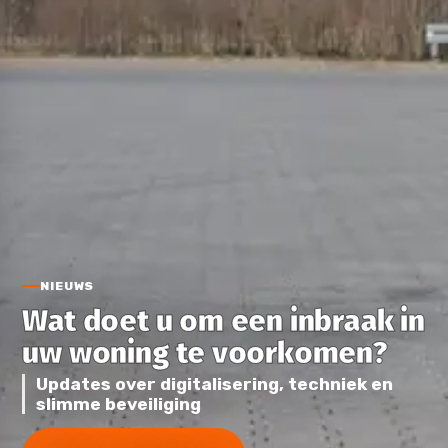
NIEUWS
Wat doet u om een inbraak in
uw woning te voorkomen?
Updates over digitalisering, techniek en
slimme beveiliging