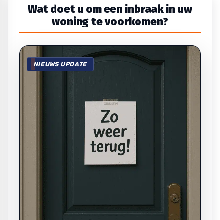
Wat doet u om een inbraak in uw
woning te voorkomen?
NIEUWS UPDATE