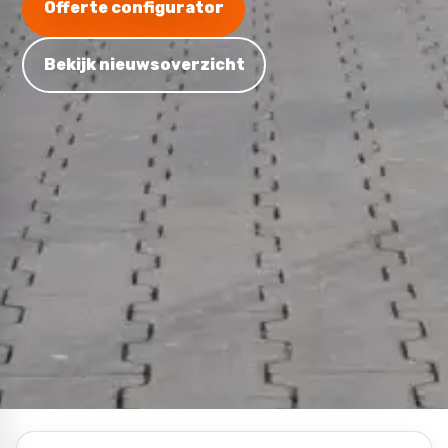
Offerte configurator
Bekijk nieuwsoverzicht