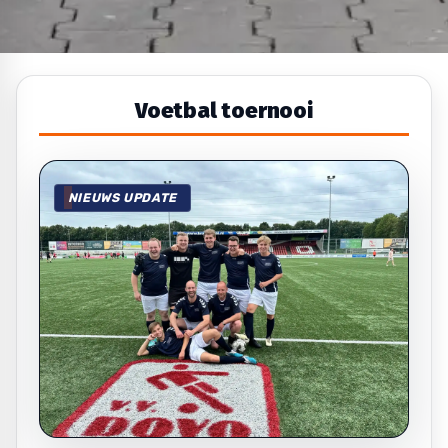
Voetbal toernooi
NIEUWS UPDATE