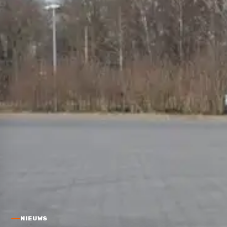
NIEUWS