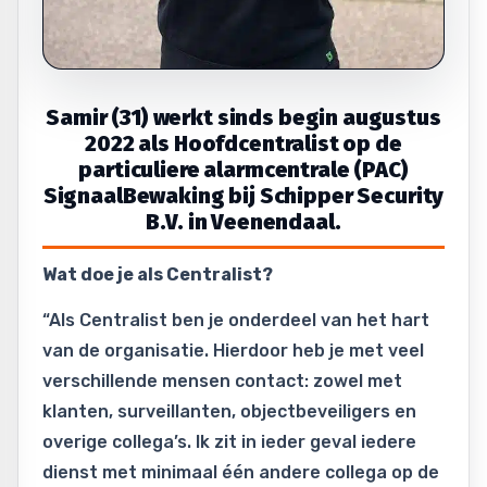
Samir (31) werkt sinds begin augustus
2022 als Hoofdcentralist op de
particuliere alarmcentrale (PAC)
SignaalBewaking bij Schipper Security
B.V. in Veenendaal.
Wat doe je als Centralist?
“Als Centralist ben je onderdeel van het hart
van de organisatie. Hierdoor heb je met veel
verschillende mensen contact: zowel met
klanten, surveillanten, objectbeveiligers en
overige collega’s. Ik zit in ieder geval iedere
dienst met minimaal één andere collega op de