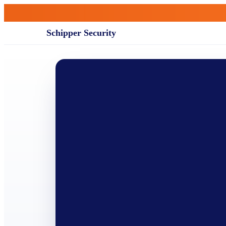
Schipper Security