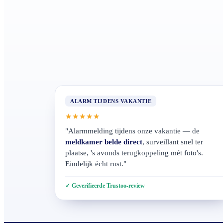
ALARM TIJDENS VAKANTIE
★★★★★
"Alarmmelding tijdens onze vakantie — de
meldkamer belde direct
, surveillant snel ter
plaatse, 's avonds terugkoppeling mét foto's.
Eindelijk écht rust."
Geverifieerde Trustoo-review